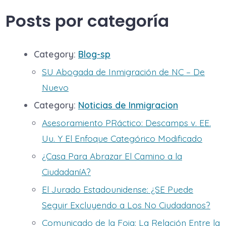
Posts por categoría
Category:
Blog-sp
SU Abogada de Inmigración de NC – De
Nuevo
Category:
Noticias de Inmigracion
Asesoramiento PRáctico: Descamps v. EE.
Uu. Y El Enfoque Categórico Modificado
¿Casa Para Abrazar El Camino a la
CiudadaníA?
El Jurado Estadounidense: ¿SE Puede
Seguir Excluyendo a Los No Ciudadanos?
Comunicado de la Foia: La Relación Entre la