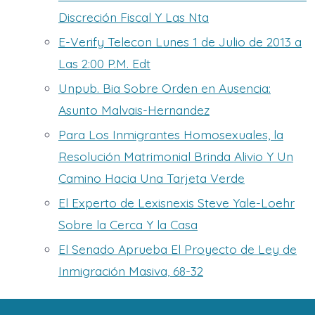
Discreción Fiscal Y Las Nta
E-Verify Telecon Lunes 1 de Julio de 2013 a
Las 2:00 P.M. Edt
Unpub. Bia Sobre Orden en Ausencia:
Asunto Malvais-Hernandez
Para Los Inmigrantes Homosexuales, la
Resolución Matrimonial Brinda Alivio Y Un
Camino Hacia Una Tarjeta Verde
El Experto de Lexisnexis Steve Yale-Loehr
Sobre la Cerca Y la Casa
El Senado Aprueba El Proyecto de Ley de
Inmigración Masiva, 68-32